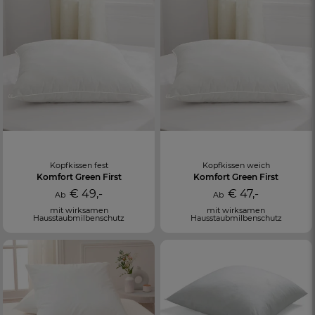
Kopfkissen fest
Kopfkissen weich
Komfort Green First
Komfort Green First
€ 49,-
€ 47,-
Ab
Ab
mit wirksamen
mit wirksamen
Hausstaubmilbenschutz
Hausstaubmilbenschutz