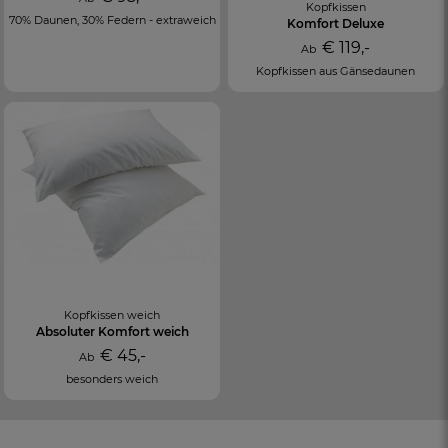
Kopfkissen
70% Daunen, 30% Federn - extraweich
Komfort Deluxe
€ 119,-
Ab
Kopfkissen aus Gänsedaunen
Kopfkissen weich
Absoluter Komfort weich
€ 45,-
Ab
besonders weich