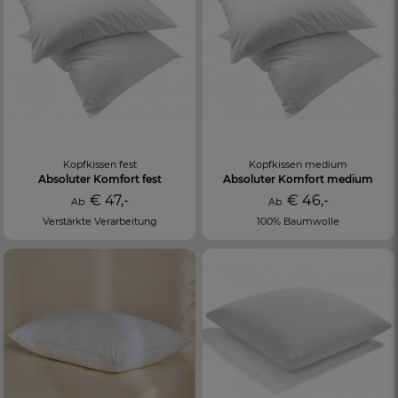
Kopfkissen fest
Kopfkissen medium
Absoluter Komfort fest
Absoluter Komfort medium
€ 47,-
€ 46,-
Ab
Ab
Verstärkte Verarbeitung
100% Baumwolle