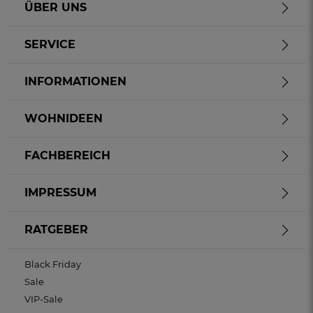
ÜBER UNS
SERVICE
INFORMATIONEN
WOHNIDEEN
FACHBEREICH
IMPRESSUM
RATGEBER
Black Friday
Sale
VIP-Sale