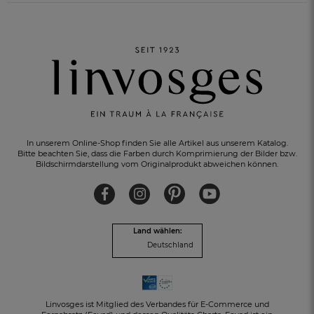
In unserem Online-Shop finden Sie alle Artikel aus unserem Katalog.
Bitte beachten Sie, dass die Farben durch Komprimierung der Bilder bzw.
Bildschirmdarstellung vom Originalprodukt abweichen können.
10% EXTRA-RABATT
für Ihre Anmeldung zum Newsletter
Land wählen:
Deutschland
Linvosges ist Mitglied des Verbandes für E-Commerce und