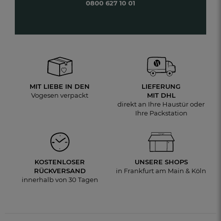
0800 627 10 01
MIT LIEBE IN DEN
LIEFERUNG
Vogesen verpackt
MIT DHL
direkt an Ihre Haustür oder
Ihre Packstation
KOSTENLOSER
UNSERE SHOPS
RÜCKVERSAND
in Frankfurt am Main & Köln
innerhalb von 30 Tagen