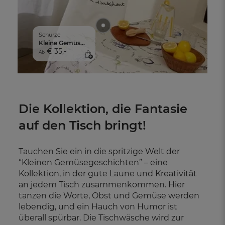
Schürze
Kleine Gemüsegeschichten
€ 35,-
Ab
Die Kollektion, die Fantasie
auf den Tisch bringt!
Tauchen Sie ein in die spritzige Welt der
“Kleinen Gemüsegeschichten” – eine
Kollektion, in der gute Laune und Kreativität
an jedem Tisch zusammenkommen. Hier
tanzen die Worte, Obst und Gemüse werden
lebendig, und ein Hauch von Humor ist
überall spürbar. Die Tischwäsche wird zur