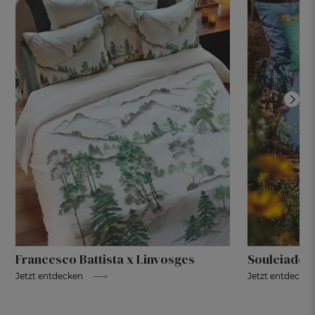
Francesco Battista x Linvosges
Souleiado 
Jetzt entdecken
Jetzt entdecke