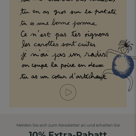
Melden Sie sich zum Newsletter an und erhalten Sie
10% Extra-Rabatt