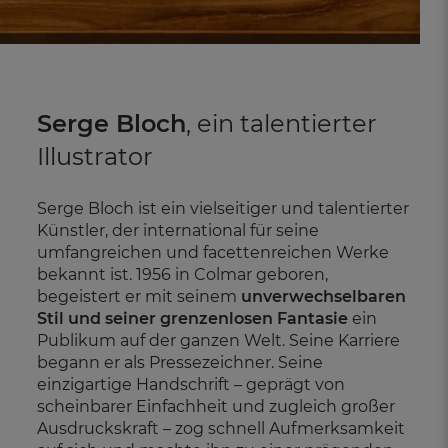
Serge Bloch
, ein talentierter
Illustrator
Serge Bloch ist ein vielseitiger und talentierter
Künstler, der international für seine
umfangreichen und facettenreichen Werke
bekannt ist. 1956 in Colmar geboren,
begeistert er mit seinem
unverwechselbaren
Stil und seiner grenzenlosen Fantasie
ein
Publikum auf der ganzen Welt. Seine Karriere
begann er als Pressezeichner. Seine
einzigartige Handschrift – geprägt von
scheinbarer Einfachheit und zugleich großer
Ausdruckskraft – zog schnell Aufmerksamkeit