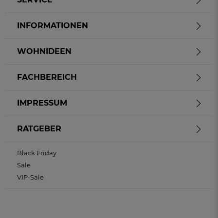
INFORMATIONEN
WOHNIDEEN
FACHBEREICH
IMPRESSUM
RATGEBER
Black Friday
Sale
VIP-Sale