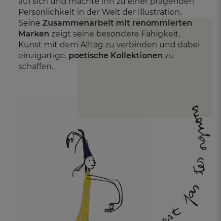
auf sich und machte ihn zu einer prägenden
Persönlichkeit in der Welt der Illustration.
Seine
Zusammenarbeit mit renommierten
Marken
zeigt seine besondere Fähigkeit,
Kunst mit dem Alltag zu verbinden und dabei
einzigartige,
poetische Kollektionen
zu
schaffen.