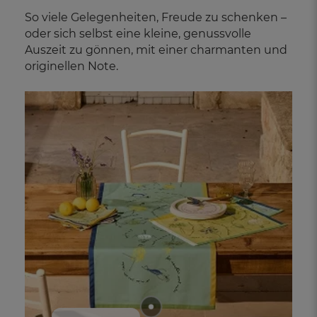
So viele Gelegenheiten, Freude zu schenken –
oder sich selbst eine kleine, genussvolle
Auszeit zu gönnen, mit einer charmanten und
originellen Note.