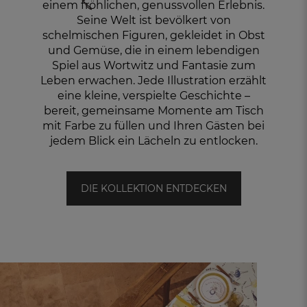
einem fröhlichen, genussvollen Erlebnis.
Seine Welt ist bevölkert von
schelmischen Figuren, gekleidet in Obst
und Gemüse, die in einem lebendigen
Spiel aus Wortwitz und Fantasie zum
Leben erwachen. Jede Illustration erzählt
eine kleine, verspielte Geschichte –
bereit, gemeinsame Momente am Tisch
mit Farbe zu füllen und Ihren Gästen bei
jedem Blick ein Lächeln zu entlocken.
DIE KOLLEKTION ENTDECKEN