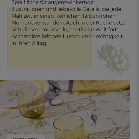
Spielfläche für augenzwinkernde
Illustrationen und liebevolle Details, die jede
Mahlzeit in einen fröhlichen, farbenfrohen
Moment verwandeln. Auch in der Küche setzt
sich diese genussvolle, poetische Welt fort:
Accessoires bringen Humor und Leichtigkeit
in Ihren Alltag.