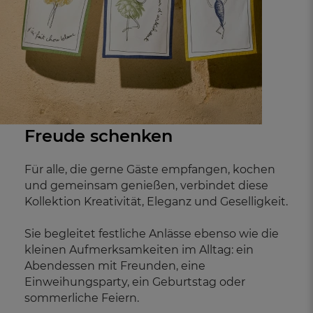
Freude schenken
Für alle, die gerne Gäste empfangen, kochen
und gemeinsam genießen, verbindet diese
Kollektion Kreativität, Eleganz und Geselligkeit.
Sie begleitet festliche Anlässe ebenso wie die
kleinen Aufmerksamkeiten im Alltag: ein
Abendessen mit Freunden, eine
Einweihungsparty, ein Geburtstag oder
sommerliche Feiern.