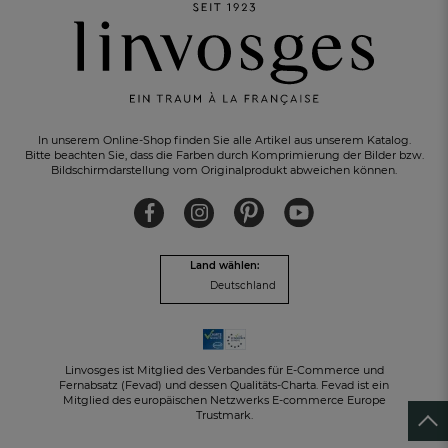
EIN GRATIS-GESCHENK
zu jeder Bestellung
In unserem Online-Shop finden Sie alle Artikel aus unserem Katalog.
Bitte beachten Sie, dass die Farben durch Komprimierung der Bilder bzw.
Bildschirmdarstellung vom Originalprodukt abweichen können.
Land wählen:
Deutschland
Linvosges ist Mitglied des Verbandes für E-Commerce und
Fernabsatz (Fevad) und dessen Qualitäts-Charta. Fevad ist ein
Mitglied des europäischen Netzwerks E-commerce Europe
Trustmark.