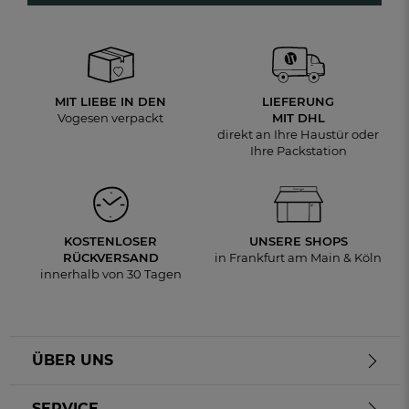
MIT LIEBE IN DEN
LIEFERUNG
Vogesen verpackt
MIT DHL
direkt an Ihre Haustür oder
Ihre Packstation
KOSTENLOSER
UNSERE SHOPS
RÜCKVERSAND
in Frankfurt am Main & Köln
innerhalb von 30 Tagen
ÜBER UNS
SERVICE