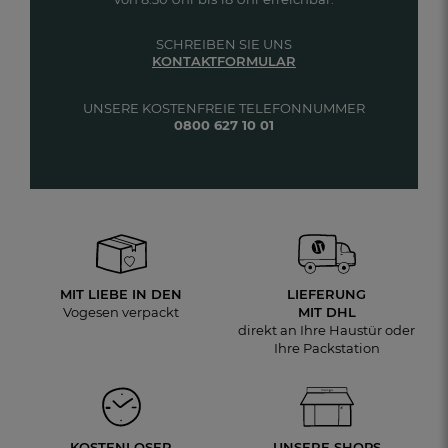
SCHREIBEN SIE UNS
KONTAKTFORMULAR
UNSERE KOSTENFREIE TELEFONNUMMER
0800 627 10 01
MIT LIEBE IN DEN
LIEFERUNG
Vogesen verpackt
MIT DHL
direkt an Ihre Haustür oder
Ihre Packstation
KOSTENLOSER
UNSERE SHOPS