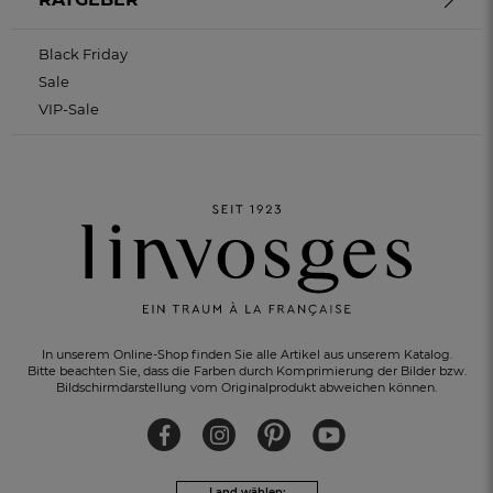
Black Friday
Sale
VIP-Sale
KOSTENLOSER RÜCKVERSAND
innerhalb von 30 Tagen
In unserem Online-Shop finden Sie alle Artikel aus unserem Katalog.
Bitte beachten Sie, dass die Farben durch Komprimierung der Bilder bzw.
Bildschirmdarstellung vom Originalprodukt abweichen können.
Land wählen: