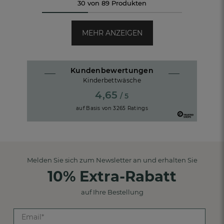
30 von 89 Produkten
MEHR ANZEIGEN
Kundenbewertungen
Kinderbettwäsche
4,65
/ 5
auf Basis von
3265
Ratings
Melden Sie sich zum Newsletter an und erhalten Sie
10% Extra-Rabatt
auf Ihre Bestellung