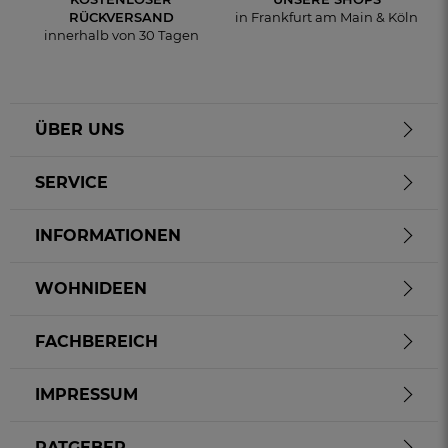
RÜCKVERSAND
in Frankfurt am Main & Köln
innerhalb von 30 Tagen
ÜBER UNS
SERVICE
INFORMATIONEN
WOHNIDEEN
FACHBEREICH
IMPRESSUM
RATGEBER