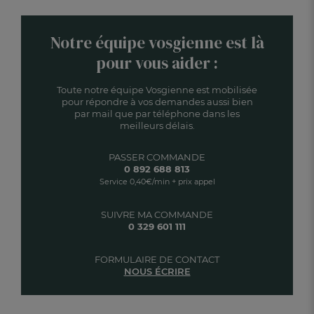
Notre équipe vosgienne est là
pour vous aider :
Toute notre équipe Vosgienne est mobilisée
pour répondre à vos demandes aussi bien
par mail que par téléphone dans les
meilleurs délais.
PASSER COMMANDE
0 892 688 813
Service 0,40€/min + prix appel
SUIVRE MA COMMANDE
0 329 601 111
FORMULAIRE DE CONTACT
NOUS ÉCRIRE