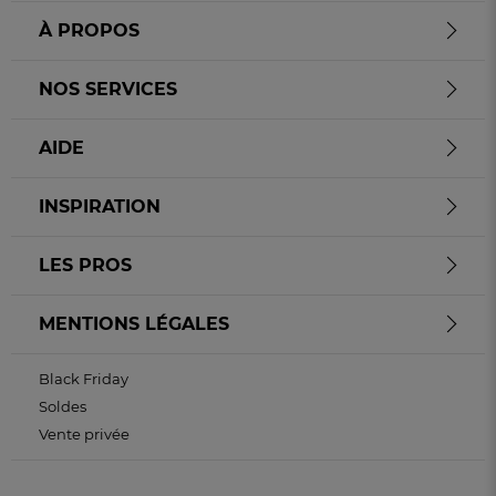
À PROPOS
NOS SERVICES
AIDE
INSPIRATION
LES PROS
MENTIONS LÉGALES
Black Friday
Soldes
Vente privée