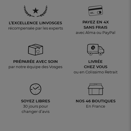
PAYEZ EN 4X
L’EXCELLENCE LINVOSGES
SANS FRAIS
récompensée par les experts
avec Alma ou PayPal
PRÉPARÉE AVEC SOIN
LIVRÉE
par notre équipe des Vosges
CHEZ VOUS
ou en Colissimo Retrait
SOYEZ LIBRES
NOS 46 BOUTIQUES
30 jours pour
En France
changer d’avis