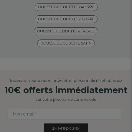
HOUSSE DE COUETTE 240X220
HOUSSE DE COUETTE 260X240
HOUSSE DE COUETTE PERCALE
HOUSSE DE COUETTE SATIN
Inscrivez-vous à notre newsletter personnalisée et obtenez
10€ offerts immédiatement
sur votre prochaine commande
JE M'INSCRIS