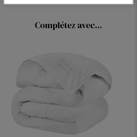
Complétez avec...