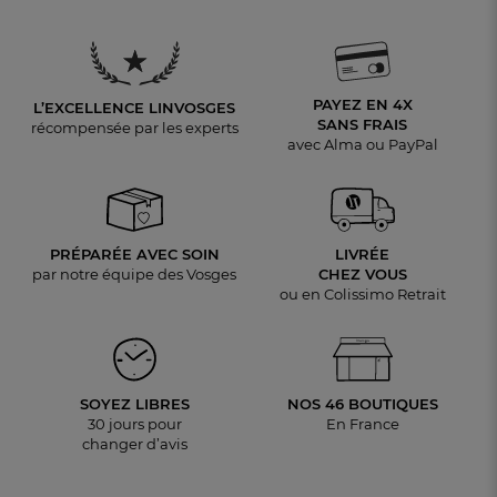
PAYEZ EN 4X
L’EXCELLENCE LINVOSGES
SANS FRAIS
récompensée par les experts
avec Alma ou PayPal
PRÉPARÉE AVEC SOIN
LIVRÉE
par notre équipe des Vosges
CHEZ VOUS
ou en Colissimo Retrait
SOYEZ LIBRES
NOS 46 BOUTIQUES
30 jours pour
En France
changer d’avis