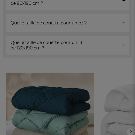
+
de 90x190 cm ?
+
Quelle taille de couette pour un bz ?
Quelle taille de couette pour un lit
+
de 120x190 cm ?