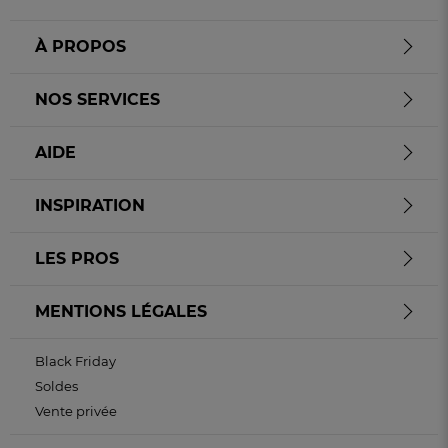
À PROPOS
NOS SERVICES
AIDE
INSPIRATION
LES PROS
MENTIONS LÉGALES
Black Friday
Soldes
Vente privée