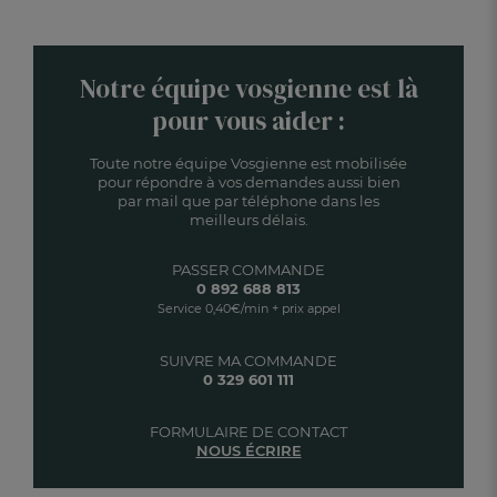
Notre équipe vosgienne est là
pour vous aider :
Toute notre équipe Vosgienne est mobilisée
pour répondre à vos demandes aussi bien
par mail que par téléphone dans les
meilleurs délais.
PASSER COMMANDE
0 892 688 813
Service 0,40€/min + prix appel
SUIVRE MA COMMANDE
0 329 601 111
FORMULAIRE DE CONTACT
NOUS ÉCRIRE