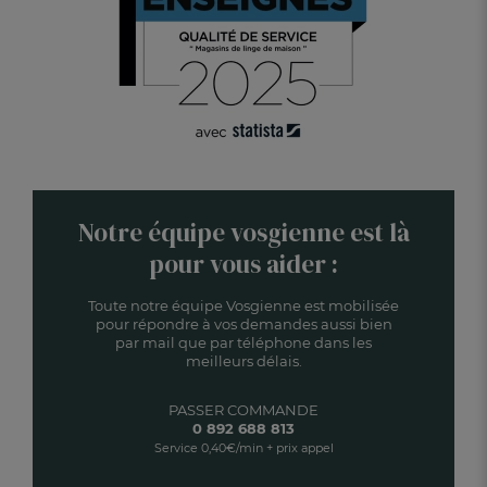
Notre équipe vosgienne est là
pour vous aider :
Toute notre équipe Vosgienne est mobilisée
pour répondre à vos demandes aussi bien
par mail que par téléphone dans les
meilleurs délais.
PASSER COMMANDE
0 892 688 813
Service 0,40€/min + prix appel