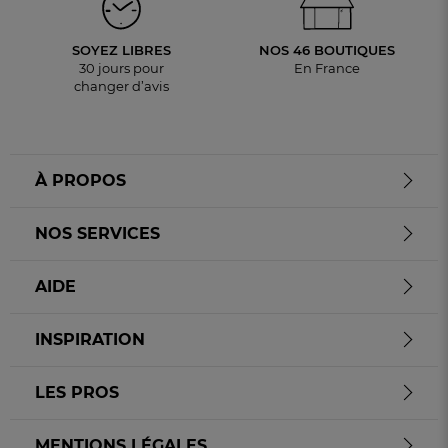
SOYEZ LIBRES
NOS 46 BOUTIQUES
30 jours pour
En France
changer d’avis
À PROPOS
NOS SERVICES
AIDE
INSPIRATION
LES PROS
MENTIONS LÉGALES