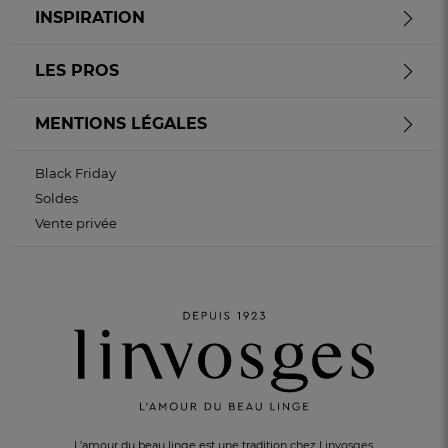
INSPIRATION
LES PROS
MENTIONS LÉGALES
Black Friday
Soldes
Vente privée
L'amour du beau linge est une tradition chez Linvosges.