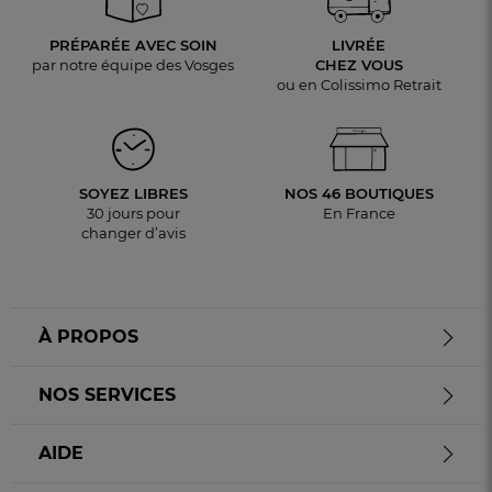
PRÉPARÉE AVEC SOIN
LIVRÉE
par notre équipe des Vosges
CHEZ VOUS
ou en Colissimo Retrait
SOYEZ LIBRES
NOS 46 BOUTIQUES
30 jours pour
En France
changer d’avis
À PROPOS
NOS SERVICES
AIDE