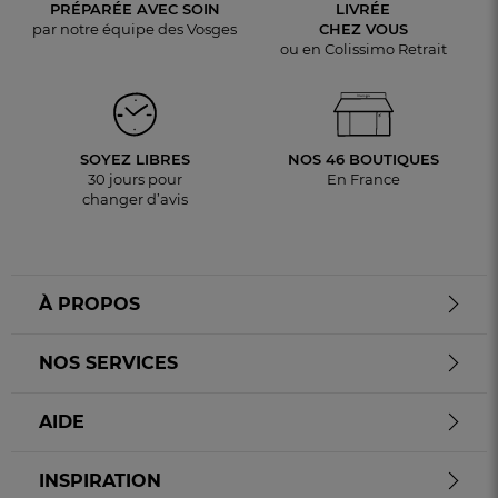
PRÉPARÉE AVEC SOIN
LIVRÉE
par notre équipe des Vosges
CHEZ VOUS
ou en Colissimo Retrait
SOYEZ LIBRES
NOS 46 BOUTIQUES
30 jours pour
En France
changer d’avis
À PROPOS
NOS SERVICES
AIDE
INSPIRATION