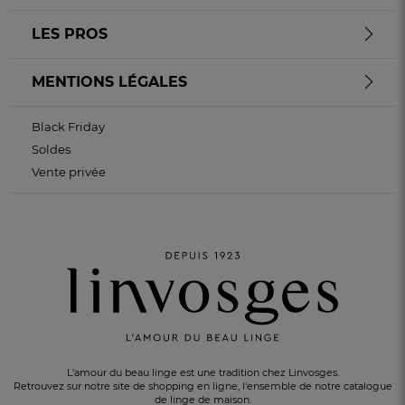
LES PROS
MENTIONS LÉGALES
Black Friday
Soldes
Vente privée
L'amour du beau linge est une tradition chez Linvosges.
Retrouvez sur notre site de shopping en ligne, l'ensemble de notre catalogue
de linge de maison.