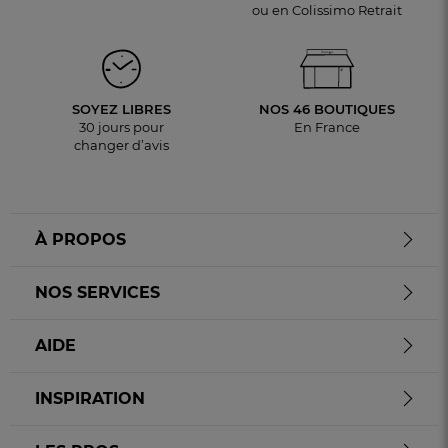
ou en Colissimo Retrait
SOYEZ LIBRES
NOS 46 BOUTIQUES
30 jours pour
En France
changer d’avis
À PROPOS
NOS SERVICES
AIDE
INSPIRATION