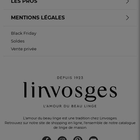
LES PROS
MENTIONS LÉGALES
Black Friday
Soldes
Vente privée
L'amour du beau linge est une tradition chez Linvosges.
Retrouvez sur notre site de shopping en ligne, l'ensemble de notre catalogue
de linge de maison.