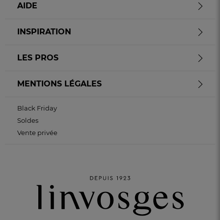
AIDE
INSPIRATION
LES PROS
MENTIONS LÉGALES
Black Friday
Soldes
Vente privée