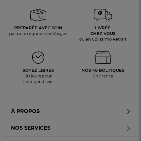
PRÉPARÉE AVEC SOIN
LIVRÉE
par notre équipe des Vosges
CHEZ VOUS
ou en Colissimo Retrait
SOYEZ LIBRES
NOS 46 BOUTIQUES
30 jours pour
En France
changer d’avis
À PROPOS
NOS SERVICES