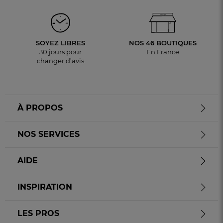
SOYEZ LIBRES
NOS 46 BOUTIQUES
30 jours pour
En France
changer d’avis
À PROPOS
NOS SERVICES
AIDE
INSPIRATION
LES PROS