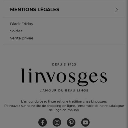
MENTIONS LÉGALES
Black Friday
Soldes
Vente privée
L'amour du beau linge est une tradition chez Linvosges.
Retrouvez sur notre site de shopping en ligne, l'ensemble de notre catalogue
de linge de maison.