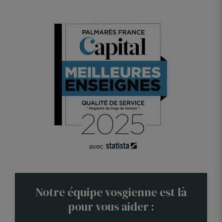
Notre équipe vosgienne est là
pour vous aider :