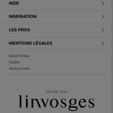
AIDE
INSPIRATION
LES PROS
MENTIONS LÉGALES
Black Friday
Soldes
Vente privée