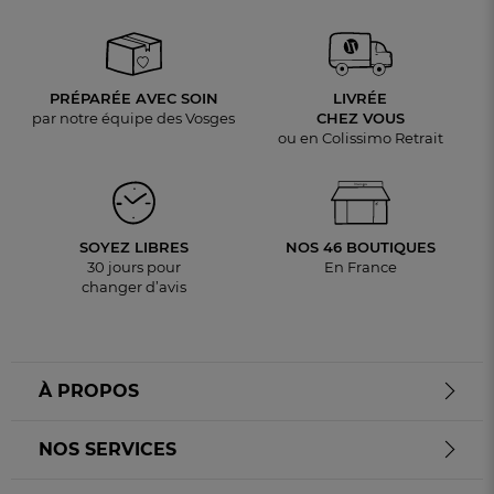
PRÉPARÉE AVEC SOIN
LIVRÉE
par notre équipe des Vosges
CHEZ VOUS
ou en Colissimo Retrait
SOYEZ LIBRES
NOS 46 BOUTIQUES
30 jours pour
En France
changer d’avis
À PROPOS
NOS SERVICES