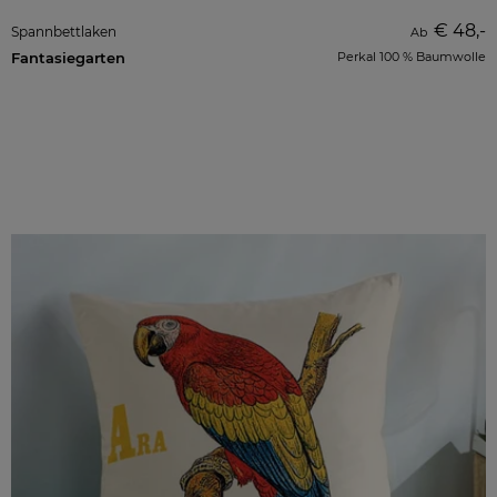
€ 48,-
Spannbettlaken
Ab
Fantasiegarten
Perkal 100 % Baumwolle