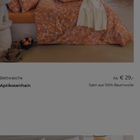
€ 29,-
Bettwäsche
Ab
Aprikosenhain
Satin aus 100% Baumwolle