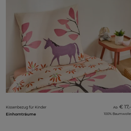
€ 17,-
Kissenbezug für Kinder
Ab
Einhornträume
100% Baumwolle