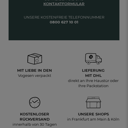
KONTAKTFORMULAR
UNSERE KOSTENFREIE TELEFONNUMMER
0800 627 10 01
MIT LIEBE IN DEN
LIEFERUNG
Vogesen verpackt
MIT DHL
direkt an Ihre Haustür oder
Ihre Packstation
KOSTENLOSER
UNSERE SHOPS
RÜCKVERSAND
in Frankfurt am Main & Köln
innerhalb von 30 Tagen