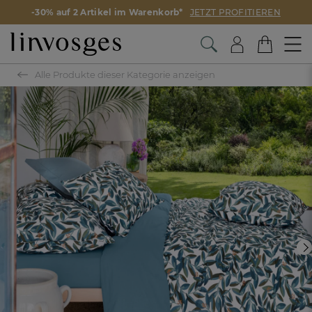
-30% auf 2 Artikel im Warenkorb*
JETZT PROFITIEREN
Alle Produkte dieser Kategorie anzeigen