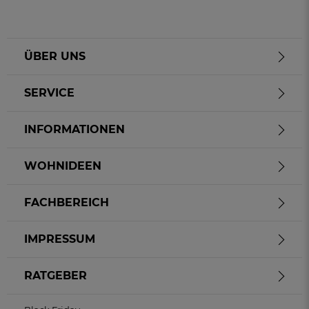
ÜBER UNS
SERVICE
INFORMATIONEN
WOHNIDEEN
FACHBEREICH
IMPRESSUM
RATGEBER