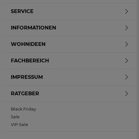
SERVICE
INFORMATIONEN
WOHNIDEEN
FACHBEREICH
IMPRESSUM
RATGEBER
Black Friday
Sale
VIP-Sale