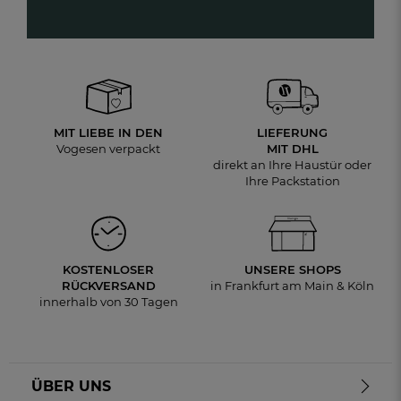
MIT LIEBE IN DEN
LIEFERUNG
Vogesen verpackt
MIT DHL
direkt an Ihre Haustür oder
Ihre Packstation
KOSTENLOSER
UNSERE SHOPS
RÜCKVERSAND
in Frankfurt am Main & Köln
innerhalb von 30 Tagen
ÜBER UNS