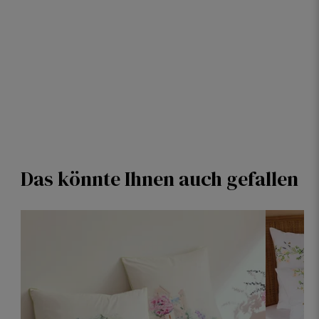
Das könnte Ihnen auch gefallen