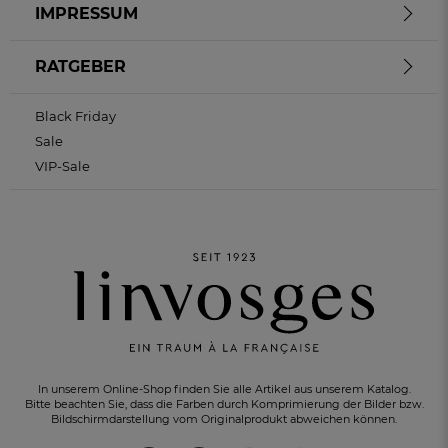
IMPRESSUM
RATGEBER
Black Friday
Sale
VIP-Sale
In unserem Online-Shop finden Sie alle Artikel aus unserem Katalog.
Bitte beachten Sie, dass die Farben durch Komprimierung der Bilder bzw.
Bildschirmdarstellung vom Originalprodukt abweichen können.