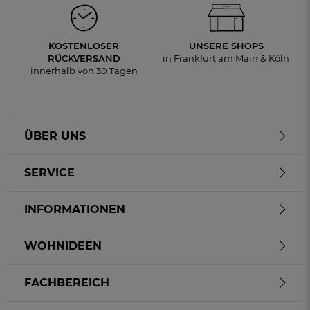
KOSTENLOSER
UNSERE SHOPS
RÜCKVERSAND
in Frankfurt am Main & Köln
innerhalb von 30 Tagen
ÜBER UNS
SERVICE
INFORMATIONEN
WOHNIDEEN
FACHBEREICH