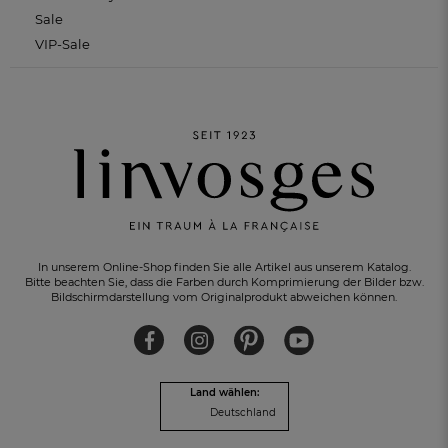
Sale
VIP-Sale
In unserem Online-Shop finden Sie alle Artikel aus unserem Katalog.
Bitte beachten Sie, dass die Farben durch Komprimierung der Bilder bzw.
Bildschirmdarstellung vom Originalprodukt abweichen können.
Land wählen:
Deutschland