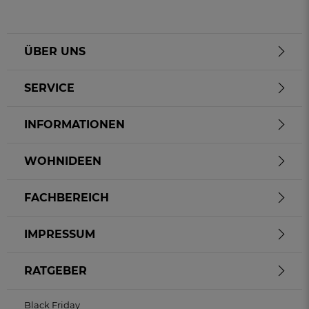
ÜBER UNS
SERVICE
INFORMATIONEN
WOHNIDEEN
FACHBEREICH
IMPRESSUM
RATGEBER
Black Friday