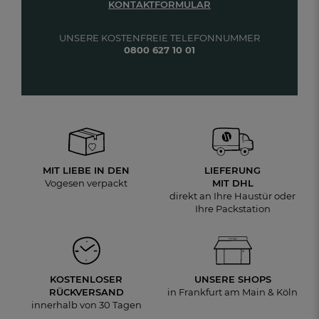
KONTAKTFORMULAR
UNSERE KOSTENFREIE TELEFONNUMMER
0800 627 10 01
MIT LIEBE IN DEN
LIEFERUNG
Vogesen verpackt
MIT DHL
direkt an Ihre Haustür oder
Ihre Packstation
KOSTENLOSER
UNSERE SHOPS
RÜCKVERSAND
in Frankfurt am Main & Köln
innerhalb von 30 Tagen