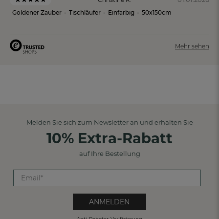
Goldener Zauber
-
Tischläufer
-
Einfarbig
-
50x150cm
Mehr sehen
Melden Sie sich zum Newsletter an und erhalten Sie
10% Extra-Rabatt
auf Ihre Bestellung
ANMELDEN