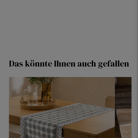
Das könnte Ihnen auch gefallen