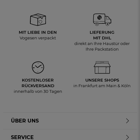
MIT LIEBE IN DEN
LIEFERUNG
Vogesen verpackt
MIT DHL
direkt an Ihre Haustür oder
Ihre Packstation
KOSTENLOSER
UNSERE SHOPS
RÜCKVERSAND
in Frankfurt am Main & Köln
innerhalb von 30 Tagen
ÜBER UNS
SERVICE