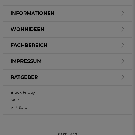
INFORMATIONEN
WOHNIDEEN
FACHBEREICH
IMPRESSUM
RATGEBER
Black Friday
Sale
VIP-Sale