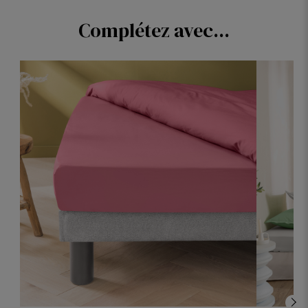
Complétez avec...