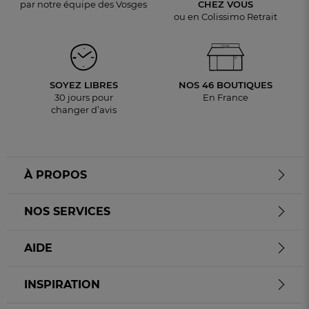
par notre équipe des Vosges
CHEZ VOUS
ou en Colissimo Retrait
SOYEZ LIBRES
NOS 46 BOUTIQUES
30 jours pour
En France
changer d’avis
À PROPOS
NOS SERVICES
AIDE
INSPIRATION