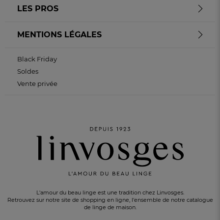
LES PROS
MENTIONS LÉGALES
Black Friday
Soldes
Vente privée
L'amour du beau linge est une tradition chez Linvosges.
Retrouvez sur notre site de shopping en ligne, l'ensemble de notre catalogue
de linge de maison.