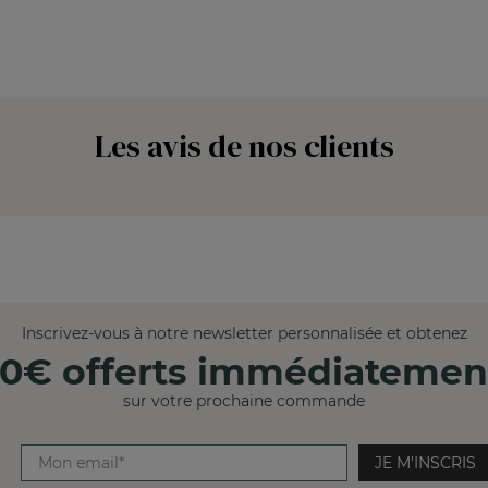
Les avis de nos clients
Inscrivez-vous à notre newsletter personnalisée et obtenez
10€ offerts immédiatemen
sur votre prochaine commande
JE M'INSCRIS