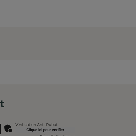
t
Vérification Anti-Robot
Clique ici pour vérifier