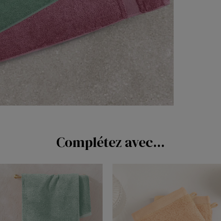
Complétez avec...