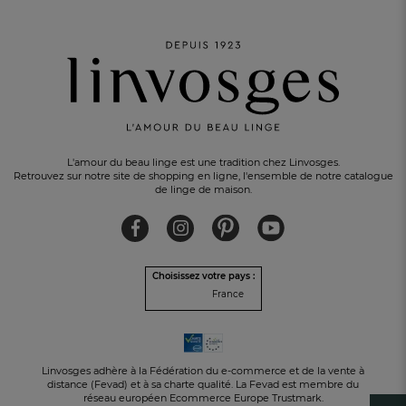
L'amour du beau linge est une tradition chez Linvosges.
Retrouvez sur notre site de shopping en ligne, l'ensemble de notre catalogue
de linge de maison.
Choisissez votre pays :
France
Linvosges adhère à la Fédération du e-commerce et de la vente à
distance (Fevad) et à sa charte qualité. La Fevad est membre du
réseau européen Ecommerce Europe Trustmark.