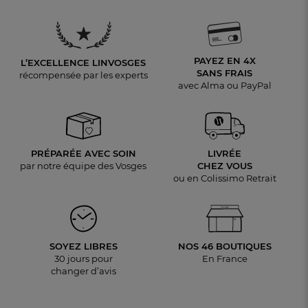
PAYEZ EN 4X
L’EXCELLENCE LINVOSGES
SANS FRAIS
récompensée par les experts
avec Alma ou PayPal
PRÉPARÉE AVEC SOIN
LIVRÉE
par notre équipe des Vosges
CHEZ VOUS
ou en Colissimo Retrait
SOYEZ LIBRES
NOS 46 BOUTIQUES
30 jours pour
En France
changer d’avis