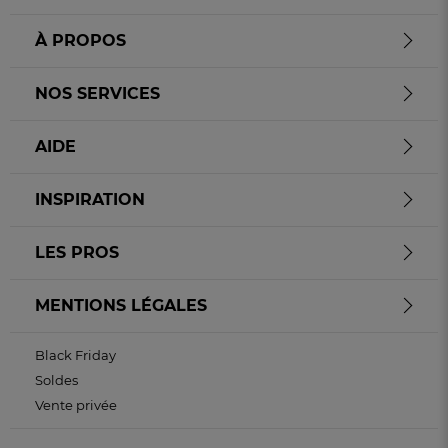
À PROPOS
NOS SERVICES
AIDE
INSPIRATION
LES PROS
MENTIONS LÉGALES
Black Friday
Soldes
Vente privée