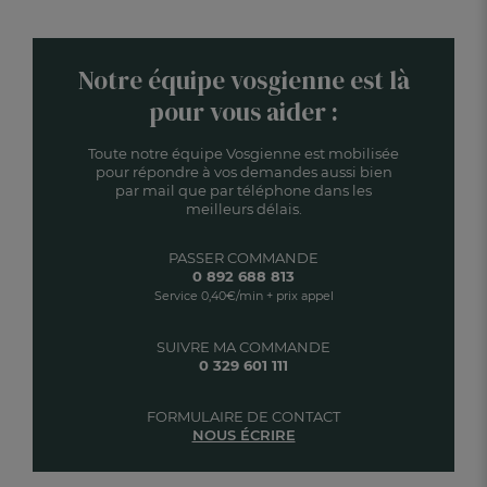
Notre équipe vosgienne est là
pour vous aider :
Toute notre équipe Vosgienne est mobilisée
pour répondre à vos demandes aussi bien
par mail que par téléphone dans les
meilleurs délais.
PASSER COMMANDE
0 892 688 813
Service 0,40€/min + prix appel
SUIVRE MA COMMANDE
0 329 601 111
FORMULAIRE DE CONTACT
NOUS ÉCRIRE