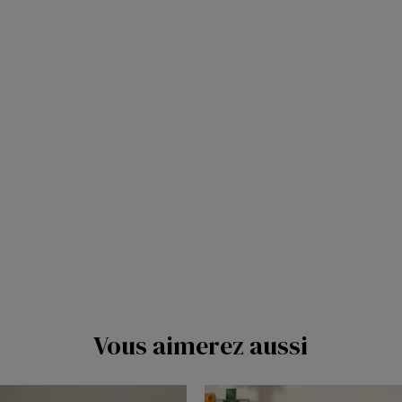
Vous aimerez aussi