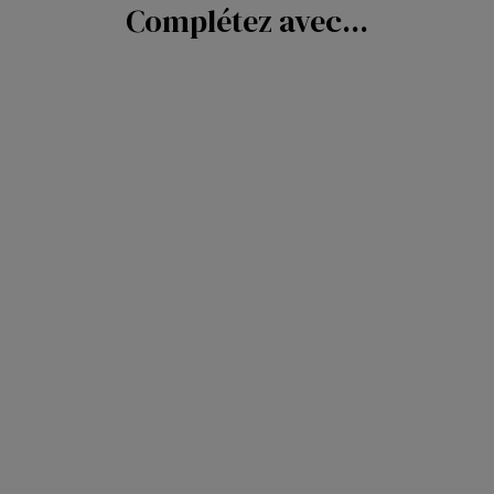
Complétez avec...