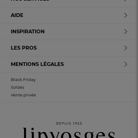
AIDE
INSPIRATION
LES PROS
MENTIONS LÉGALES
Black Friday
Soldes
Vente privée