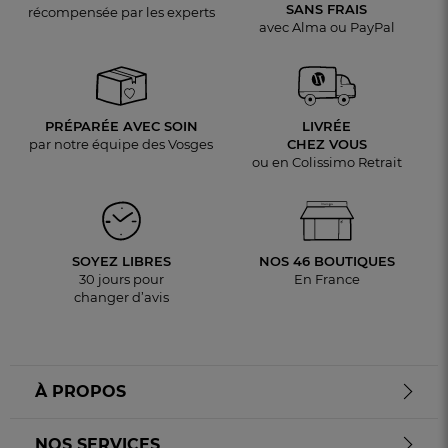
SANS FRAIS
récompensée par les experts
avec Alma ou PayPal
PRÉPARÉE AVEC SOIN
LIVRÉE
par notre équipe des Vosges
CHEZ VOUS
ou en Colissimo Retrait
SOYEZ LIBRES
NOS 46 BOUTIQUES
30 jours pour
En France
changer d’avis
À PROPOS
NOS SERVICES