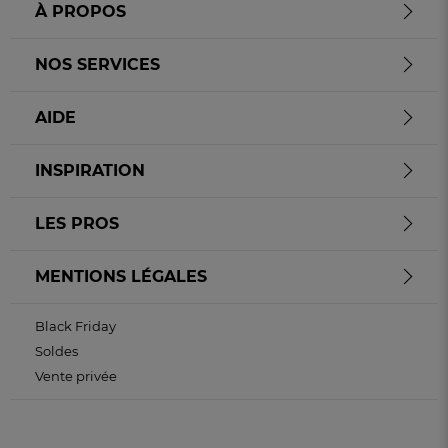
À PROPOS
NOS SERVICES
AIDE
INSPIRATION
LES PROS
MENTIONS LÉGALES
Black Friday
Soldes
Vente privée