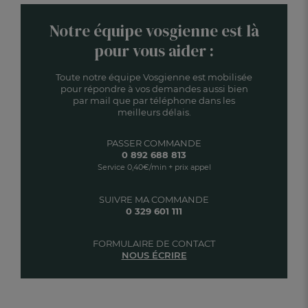
Notre équipe vosgienne est là
pour vous aider :
Toute notre équipe Vosgienne est mobilisée
pour répondre à vos demandes aussi bien
par mail que par téléphone dans les
meilleurs délais.
PASSER COMMANDE
0 892 688 813
Service 0,40€/min + prix appel
SUIVRE MA COMMANDE
0 329 601 111
FORMULAIRE DE CONTACT
NOUS ÉCRIRE