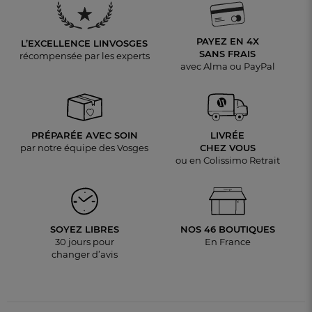
PAYEZ EN 4X
L’EXCELLENCE LINVOSGES
SANS FRAIS
récompensée par les experts
avec Alma ou PayPal
PRÉPARÉE AVEC SOIN
LIVRÉE
par notre équipe des Vosges
CHEZ VOUS
ou en Colissimo Retrait
SOYEZ LIBRES
NOS 46 BOUTIQUES
30 jours pour
En France
changer d’avis