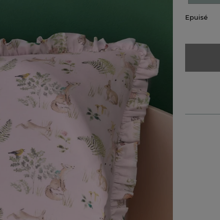
Epuisé