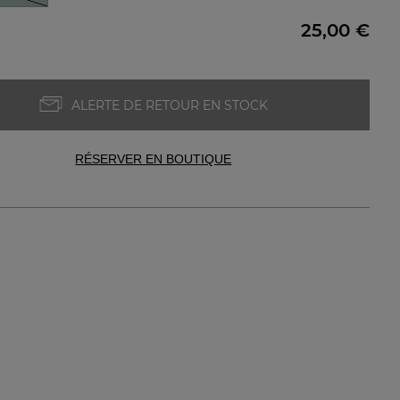
25,00 €
ALERTE DE RETOUR EN STOCK
RÉSERVER EN BOUTIQUE