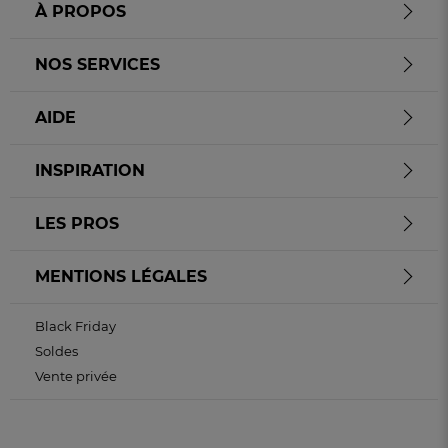
À PROPOS
NOS SERVICES
AIDE
INSPIRATION
LES PROS
MENTIONS LÉGALES
Black Friday
Soldes
Vente privée