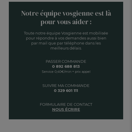
Notre équipe vosgienne est là
pour vous aider :
Toute notre équipe Vosgienne est mobilisée
pour répondre à vos demandes aussi bien
par mail que par téléphone dans les
meilleurs délais.
PASSER COMMANDE
0 892 688 813
Service 0,40€/min + prix appel
SUIVRE MA COMMANDE
0 329 601 111
FORMULAIRE DE CONTACT
NOUS ÉCRIRE