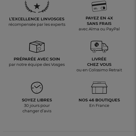
PAYEZ EN 4X
L’EXCELLENCE LINVOSGES
SANS FRAIS
récompensée par les experts
avec Alma ou PayPal
PRÉPARÉE AVEC SOIN
LIVRÉE
par notre équipe des Vosges
CHEZ VOUS
ou en Colissimo Retrait
SOYEZ LIBRES
NOS 46 BOUTIQUES
30 jours pour
En France
changer d’avis