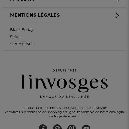
MENTIONS LÉGALES
Black Friday
Soldes
Vente privée
L'amour du beau linge est une tradition chez Linvosges.
Retrouvez sur notre site de shopping en ligne, l'ensemble de notre catalogue
de linge de maison.