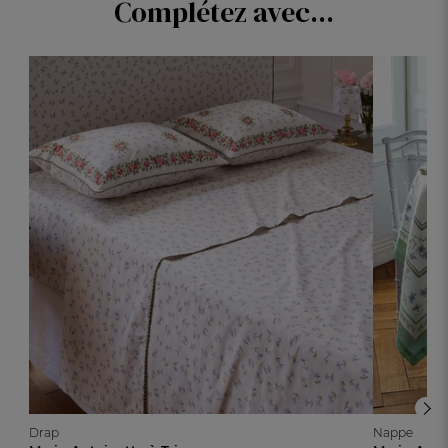
Complétez avec...
Drap
Nappe