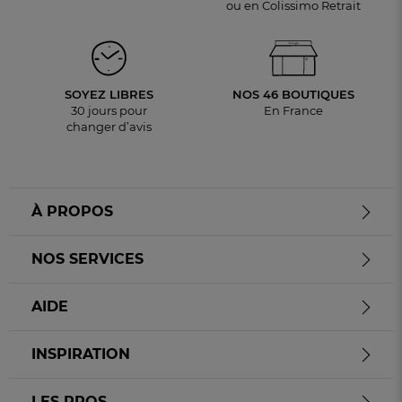
ou en Colissimo Retrait
SOYEZ LIBRES
NOS 46 BOUTIQUES
30 jours pour
En France
changer d’avis
À PROPOS
NOS SERVICES
AIDE
INSPIRATION
LES PROS