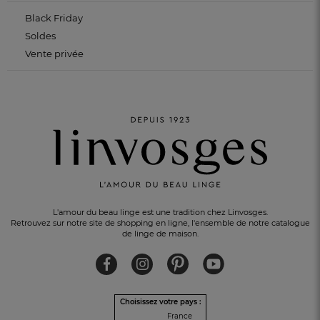
Black Friday
Soldes
Vente privée
L'amour du beau linge est une tradition chez Linvosges.
Retrouvez sur notre site de shopping en ligne, l'ensemble de notre catalogue
de linge de maison.
Choisissez votre pays :
France