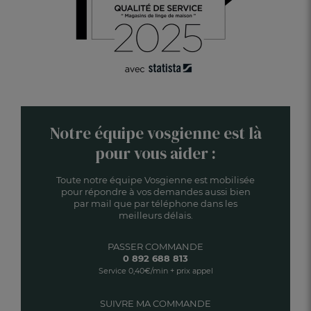
Notre équipe vosgienne est là
pour vous aider :
Toute notre équipe Vosgienne est mobilisée
pour répondre à vos demandes aussi bien
par mail que par téléphone dans les
meilleurs délais.
PASSER COMMANDE
0 892 688 813
Service 0,40€/min + prix appel
SUIVRE MA COMMANDE