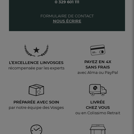
0 329 601 111
FORMULAIRE DE CONTACT
NOUS ÉCRIRE
PAYEZ EN 4X
L’EXCELLENCE LINVOSGES
SANS FRAIS
récompensée par les experts
avec Alma ou PayPal
PRÉPARÉE AVEC SOIN
LIVRÉE
par notre équipe des Vosges
CHEZ VOUS
ou en Colissimo Retrait