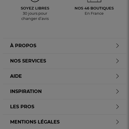
SOYEZ LIBRES
NOS 46 BOUTIQUES
30 jours pour
En France
changer d’avis
À PROPOS
NOS SERVICES
AIDE
INSPIRATION
LES PROS
MENTIONS LÉGALES