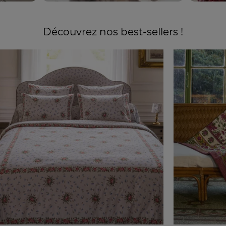
Découvrez nos best-sellers !