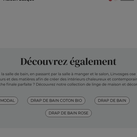
 MODAL
DRAP DE BAIN COTON BIO
DRAP DE BAIN
DRAP DE BAIN ROSE