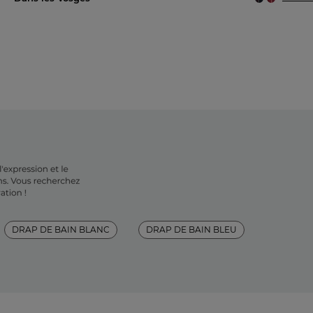
DRAP DE BAIN BLANC
DRAP DE BAIN BLEU