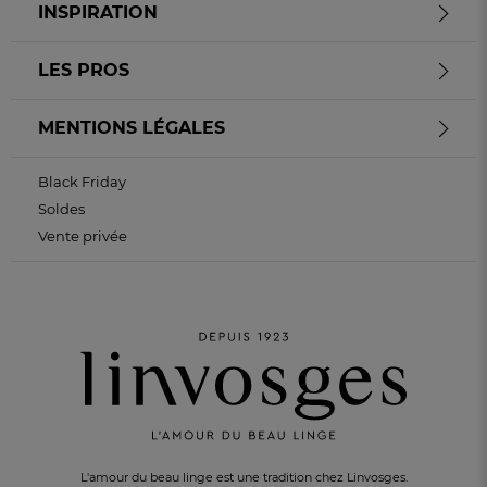
INSPIRATION
LES PROS
MENTIONS LÉGALES
Black Friday
Soldes
Vente privée
L'amour du beau linge est une tradition chez Linvosges.