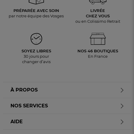
PRÉPARÉE AVEC SOIN
LIVRÉE
par notre équipe des Vosges
CHEZ VOUS
ou en Colissimo Retrait
SOYEZ LIBRES
NOS 46 BOUTIQUES
30 jours pour
En France
changer d’avis
À PROPOS
NOS SERVICES
AIDE