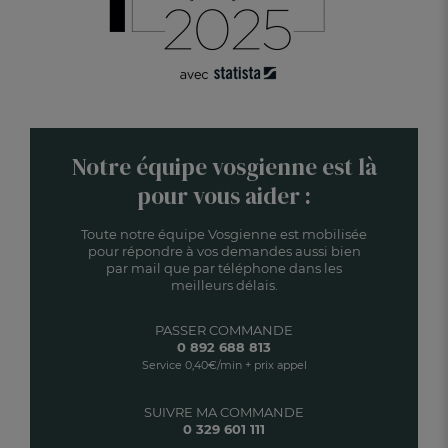
Notre équipe vosgienne est là
pour vous aider :
Toute notre équipe Vosgienne est mobilisée
pour répondre à vos demandes aussi bien
par mail que par téléphone dans les
meilleurs délais.
PASSER COMMANDE
0 892 688 813
Service 0,40€/min + prix appel
SUIVRE MA COMMANDE
0 329 601 111