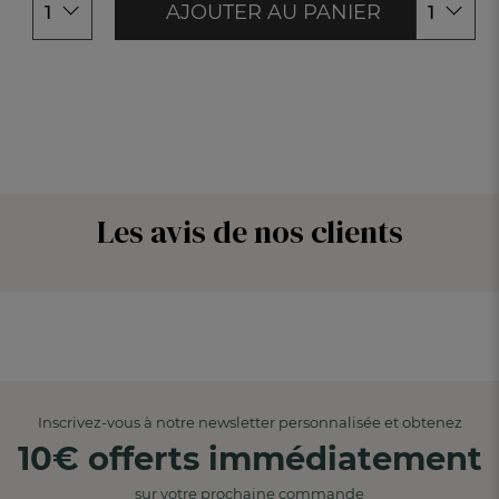
AJOUTER AU PANIER
1
1
Les avis de nos clients
Inscrivez-vous à notre newsletter personnalisée et obtenez
10€ offerts immédiatement
sur votre prochaine commande