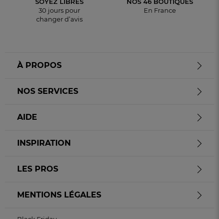
SOYEZ LIBRES
NOS 46 BOUTIQUES
30 jours pour
En France
changer d’avis
À PROPOS
NOS SERVICES
AIDE
INSPIRATION
LES PROS
MENTIONS LÉGALES