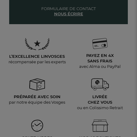
FORMULAIRE DE CONTACT
NOUS ÉCRIRE
PAYEZ EN 4X
L’EXCELLENCE LINVOSGES
SANS FRAIS
récompensée par les experts
avec Alma ou PayPal
PRÉPARÉE AVEC SOIN
LIVRÉE
par notre équipe des Vosges
CHEZ VOUS
ou en Colissimo Retrait