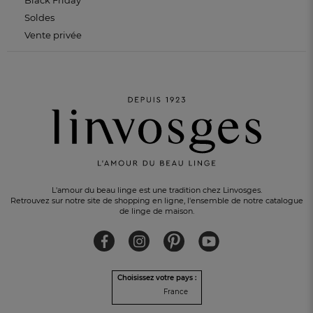
Black Friday
Soldes
Vente privée
L'amour du beau linge est une tradition chez Linvosges.
Retrouvez sur notre site de shopping en ligne, l'ensemble de notre catalogue
de linge de maison.
Choisissez votre pays :
France