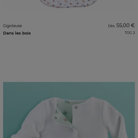
55,00 €
Gigoteuse
Dès
Dans les bois
TOG 2