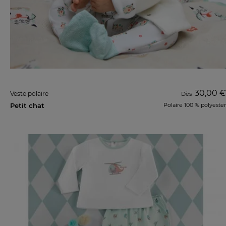
30,00 €
Veste polaire
Dès
Petit chat
Polaire 100 % polyester