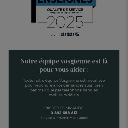
Notre équipe vosgienne est là
pour vous aider :
Toute notre équipe Vosgienne est mobilisée
pour répondre à vos demandes aussi bien
par mail que par téléphone dans les
meilleurs délais.
PASSER COMMANDE
0 892 688 813
Service 0,40€/min + prix appel