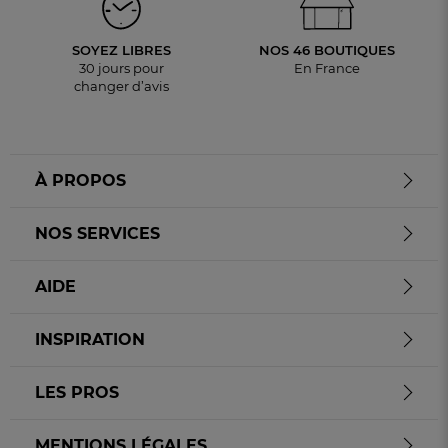
SOYEZ LIBRES
NOS 46 BOUTIQUES
30 jours pour
En France
changer d’avis
À PROPOS
NOS SERVICES
AIDE
INSPIRATION
LES PROS
MENTIONS LÉGALES