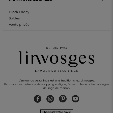
Black Friday
Soldes
Vente privée
L'amour du beau linge est une tradition chez Linvosges.
Retrouvez sur notre site de shopping en ligne, l'ensemble de notre catalogue
de linge de maison.
Choisissez votre pays :