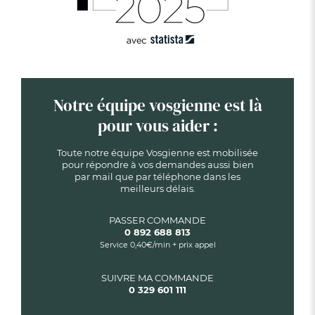
Notre équipe vosgienne est là
pour vous aider :
Toute notre équipe Vosgienne est mobilisée
pour répondre à vos demandes aussi bien
par mail que par téléphone dans les
meilleurs délais.
PASSER COMMANDE
0 892 688 813
Service 0,40€/min + prix appel
SUIVRE MA COMMANDE
0 329 601 111