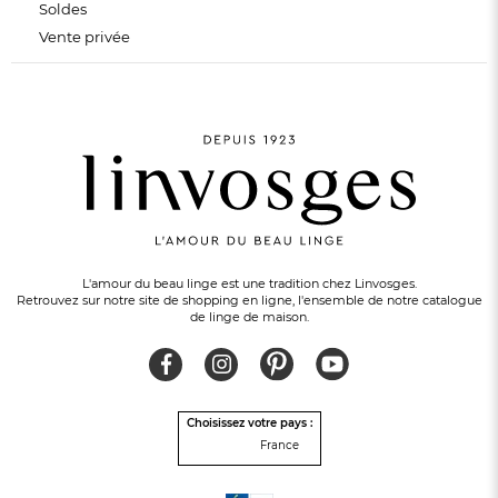
Soldes
Vente privée
L'amour du beau linge est une tradition chez Linvosges.
Retrouvez sur notre site de shopping en ligne, l'ensemble de notre catalogue
de linge de maison.
Choisissez votre pays :
France
ÉLU 7ÈME MEILLEUR SITE
de vente en France