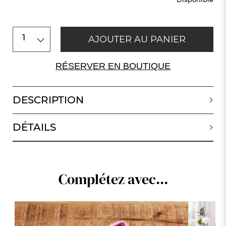
1
AJOUTER AU PANIER
RÉSERVER EN BOUTIQUE
DESCRIPTION
DÉTAILS
Complétez avec...