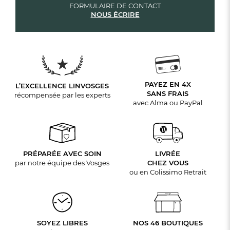
FORMULAIRE DE CONTACT
NOUS ÉCRIRE
PAYEZ EN 4X
L’EXCELLENCE LINVOSGES
SANS FRAIS
récompensée par les experts
avec Alma ou PayPal
PRÉPARÉE AVEC SOIN
LIVRÉE
par notre équipe des Vosges
CHEZ VOUS
ou en Colissimo Retrait
SOYEZ LIBRES
NOS 46 BOUTIQUES