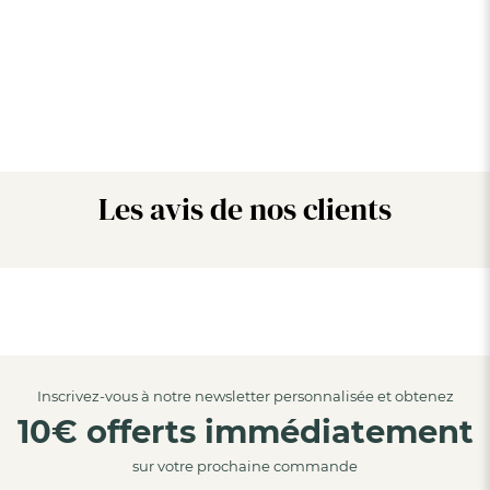
Les avis de nos clients
Inscrivez-vous à notre newsletter personnalisée et obtenez
10€ offerts immédiatement
sur votre prochaine commande