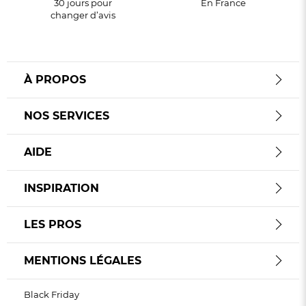
30 jours pour
En France
changer d’avis
À PROPOS
NOS SERVICES
AIDE
INSPIRATION
LES PROS
MENTIONS LÉGALES
Black Friday