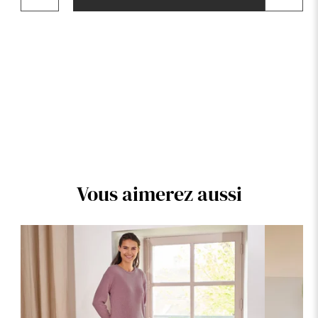
Vous aimerez aussi