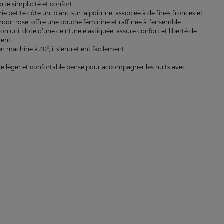
rte simplicité et confort.
ie petite côte uni blanc sur la poitrine, associée à de fines fronces et
rdon rose, offre une touche féminine et raffinée à l’ensemble.
on uni, doté d’une ceinture élastiquée, assure confort et liberté de
ent.
n machine à 30°, il s’entretient facilement.
 léger et confortable pensé pour accompagner les nuits avec