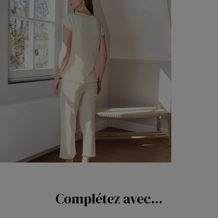
Complétez avec...