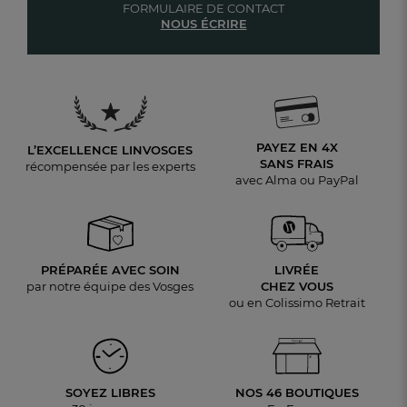
FORMULAIRE DE CONTACT
NOUS ÉCRIRE
PAYEZ EN 4X
L’EXCELLENCE LINVOSGES
SANS FRAIS
récompensée par les experts
avec Alma ou PayPal
PRÉPARÉE AVEC SOIN
LIVRÉE
par notre équipe des Vosges
CHEZ VOUS
ou en Colissimo Retrait
SOYEZ LIBRES
NOS 46 BOUTIQUES