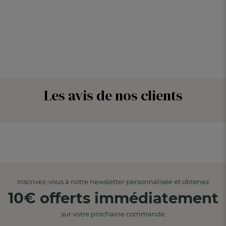
Les avis de nos clients
Inscrivez-vous à notre newsletter personnalisée et obtenez
10€ offerts immédiatement
sur votre prochaine commande