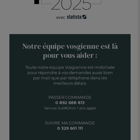
Notre équipe vosgienne est là
pour vous aider :
Toute notre équipe Vosgienne est mobilisée
pour répondre à vos demandes aussi bien
par mail que par téléphone dans les
meilleurs délais.
PASSER COMMANDE
0 892 688 813
Service 0,40€/min + prix appel
SUIVRE MA COMMANDE
0 329 601 111