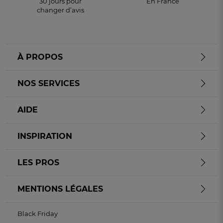
30 jours pour
En France
changer d’avis
À PROPOS
NOS SERVICES
AIDE
INSPIRATION
LES PROS
MENTIONS LÉGALES
Black Friday