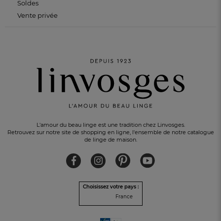
Soldes
Vente privée
L'amour du beau linge est une tradition chez Linvosges.
Retrouvez sur notre site de shopping en ligne, l'ensemble de notre catalogue
de linge de maison.
Choisissez votre pays :
France
PAIEMENT EN 3 FOIS
sans frais avec Alma