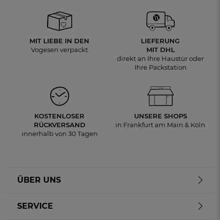
MIT LIEBE IN DEN
LIEFERUNG
Vogesen verpackt
MIT DHL
direkt an Ihre Haustür oder
Ihre Packstation
KOSTENLOSER
UNSERE SHOPS
RÜCKVERSAND
in Frankfurt am Main & Köln
innerhalb von 30 Tagen
ÜBER UNS
SERVICE