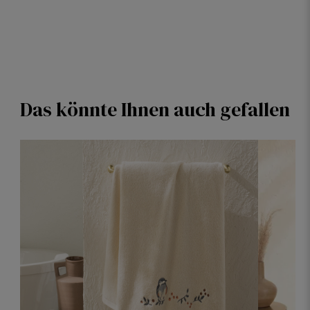
Das könnte Ihnen auch gefallen