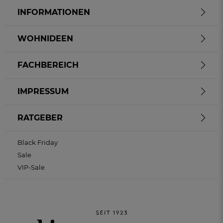
INFORMATIONEN
WOHNIDEEN
FACHBEREICH
IMPRESSUM
RATGEBER
Black Friday
Sale
VIP-Sale