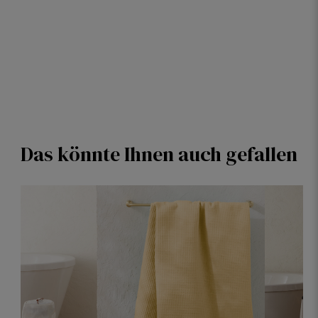
Das könnte Ihnen auch gefallen