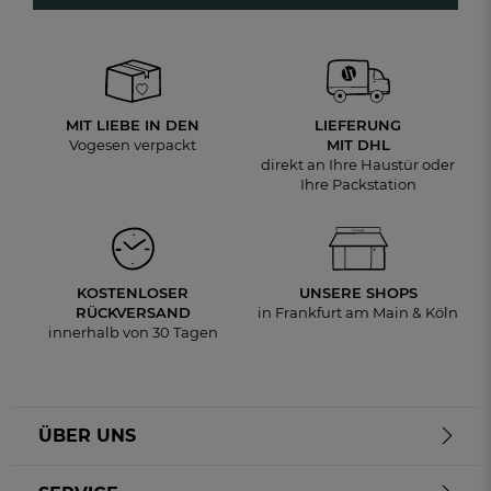
MIT LIEBE IN DEN
LIEFERUNG
Vogesen verpackt
MIT DHL
direkt an Ihre Haustür oder
Ihre Packstation
KOSTENLOSER
UNSERE SHOPS
RÜCKVERSAND
in Frankfurt am Main & Köln
innerhalb von 30 Tagen
ÜBER UNS