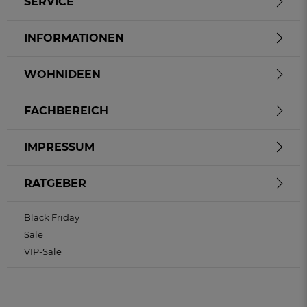
SERVICE
INFORMATIONEN
WOHNIDEEN
FACHBEREICH
IMPRESSUM
RATGEBER
Black Friday
Sale
VIP-Sale