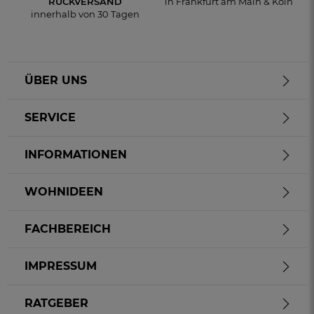
RÜCKVERSAND
in Frankfurt am Main & Köln
innerhalb von 30 Tagen
ÜBER UNS
SERVICE
INFORMATIONEN
WOHNIDEEN
FACHBEREICH
IMPRESSUM
RATGEBER