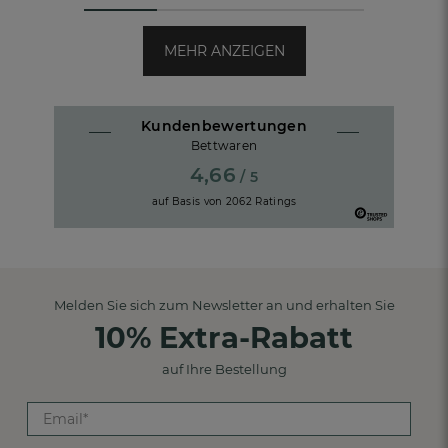
MEHR ANZEIGEN
Kundenbewertungen
Bettwaren
4,66
/ 5
auf Basis von
2062
Ratings
Melden Sie sich zum Newsletter an und erhalten Sie
10% Extra-Rabatt
auf Ihre Bestellung