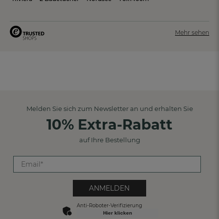
Mehr sehen
Melden Sie sich zum Newsletter an und erhalten Sie
10% Extra-Rabatt
auf Ihre Bestellung
ANMELDEN
Anti-Roboter-Verifizierung
Hier klicken