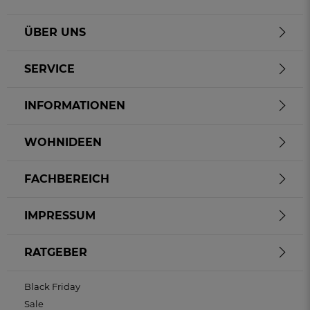
ÜBER UNS
SERVICE
INFORMATIONEN
WOHNIDEEN
FACHBEREICH
IMPRESSUM
RATGEBER
Black Friday
Sale