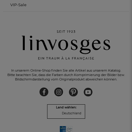
VIP-Sale
In unserem Online-Shop finden Sie alle Artikel aus unserem Katalog.
Bitte beachten Sie, dass die Farben durch Komprimierung der Bilder bzw.
Bildschirmdarstellung vom Originalprodukt abweichen können.
EIN GRATIS-GESCHENK
zu jeder Bestellung
Land wählen:
Deutschland