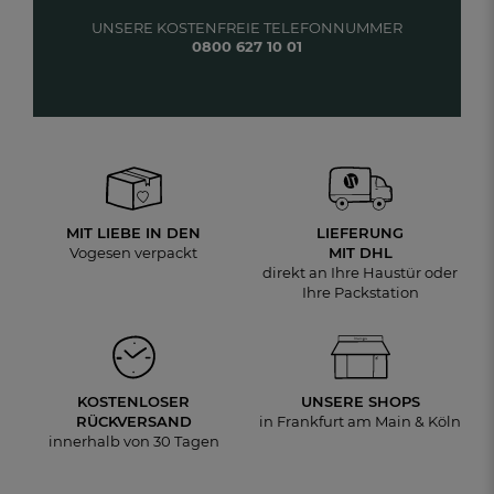
UNSERE KOSTENFREIE TELEFONNUMMER
0800 627 10 01
MIT LIEBE IN DEN
LIEFERUNG
Vogesen verpackt
MIT DHL
direkt an Ihre Haustür oder
Ihre Packstation
KOSTENLOSER
UNSERE SHOPS
RÜCKVERSAND
in Frankfurt am Main & Köln
innerhalb von 30 Tagen