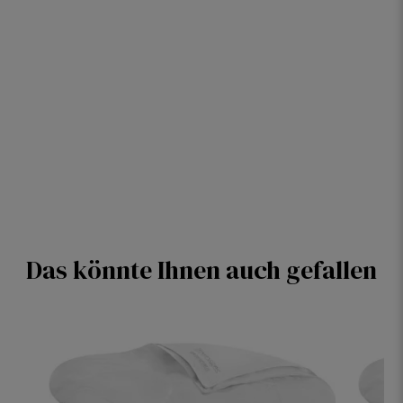
Das könnte Ihnen auch gefallen