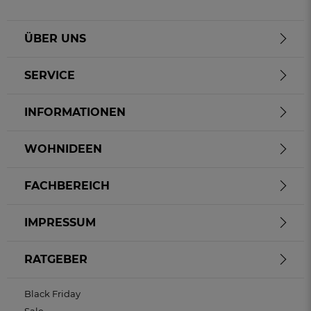
ÜBER UNS
SERVICE
INFORMATIONEN
WOHNIDEEN
FACHBEREICH
IMPRESSUM
RATGEBER
Black Friday
Sale