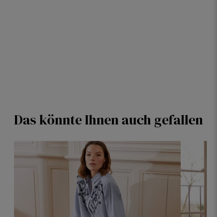
Das könnte Ihnen auch gefallen