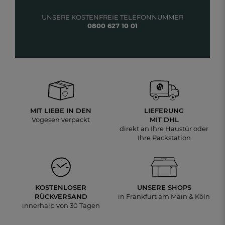
UNSERE KOSTENFREIE TELEFONNUMMER
0800 627 10 01
MIT LIEBE IN DEN
LIEFERUNG
Vogesen verpackt
MIT DHL
direkt an Ihre Haustür oder
Ihre Packstation
KOSTENLOSER
UNSERE SHOPS
RÜCKVERSAND
in Frankfurt am Main & Köln
innerhalb von 30 Tagen