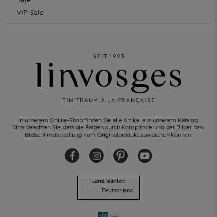
VIP-Sale
In unserem Online-Shop finden Sie alle Artikel aus unserem Katalog.
Bitte beachten Sie, dass die Farben durch Komprimierung der Bilder bzw.
Bildschirmdarstellung vom Originalprodukt abweichen können.
KOSTENLOSER RÜCKVERSAND
innerhalb von 30 Tagen
Land wählen:
Deutschland