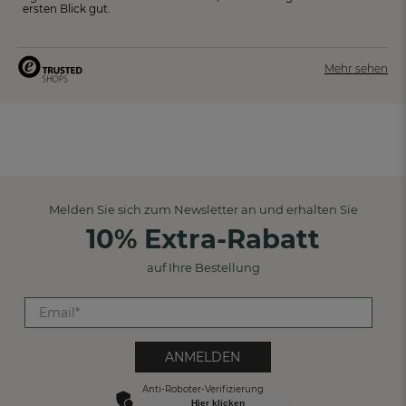
ersten Blick gut.
Mehr sehen
Melden Sie sich zum Newsletter an und erhalten Sie
10% Extra-Rabatt
auf Ihre Bestellung
ANMELDEN
Anti-Roboter-Verifizierung
Hier klicken