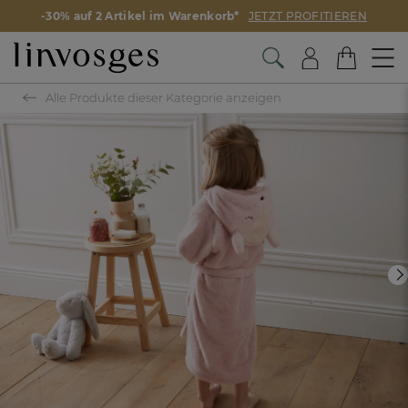
-30% auf 2 Artikel im Warenkorb*
JETZT PROFITIEREN
Alle Produkte dieser Kategorie anzeigen