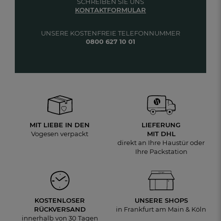
SCHREIBEN SIE UNS
KONTAKTFORMULAR
UNSERE KOSTENFREIE TELEFONNUMMER
0800 627 10 01
MIT LIEBE IN DEN
LIEFERUNG
Vogesen verpackt
MIT DHL
direkt an Ihre Haustür oder
Ihre Packstation
KOSTENLOSER
UNSERE SHOPS
RÜCKVERSAND
in Frankfurt am Main & Köln
innerhalb von 30 Tagen