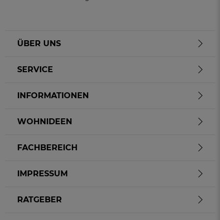
ÜBER UNS
SERVICE
INFORMATIONEN
WOHNIDEEN
FACHBEREICH
IMPRESSUM
RATGEBER