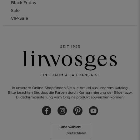
Black Friday
Sale
VIP-Sale
In unserem Online-Shop finden Sie alle Artikel aus unserem Katalog.
Bitte beachten Sie, dass die Farben durch Komprimierung der Bilder bzw.
Bildschirmdarstellung vom Originalprodukt abweichen können.
Land wählen:
Deutschland