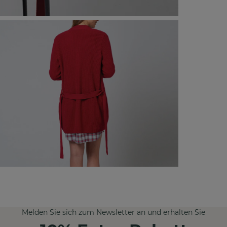
Melden Sie sich zum Newsletter an und erhalten Sie