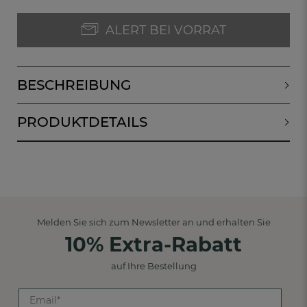
ALERT BEI VORRAT
BESCHREIBUNG
PRODUKTDETAILS
Melden Sie sich zum Newsletter an und erhalten Sie
10% Extra-Rabatt
auf Ihre Bestellung