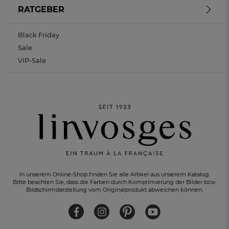
RATGEBER
Black Friday
Sale
VIP-Sale
In unserem Online-Shop finden Sie alle Artikel aus unserem Katalog.
Bitte beachten Sie, dass die Farben durch Komprimierung der Bilder bzw.
Bildschirmdarstellung vom Originalprodukt abweichen können.