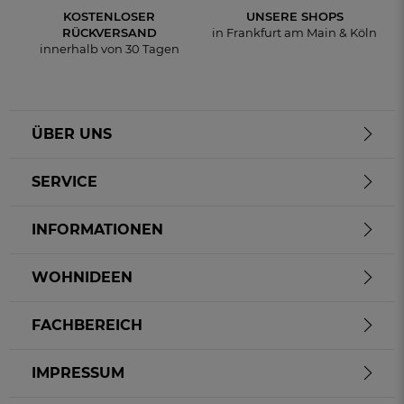
KOSTENLOSER
UNSERE SHOPS
RÜCKVERSAND
in Frankfurt am Main & Köln
innerhalb von 30 Tagen
ÜBER UNS
SERVICE
INFORMATIONEN
WOHNIDEEN
FACHBEREICH
IMPRESSUM