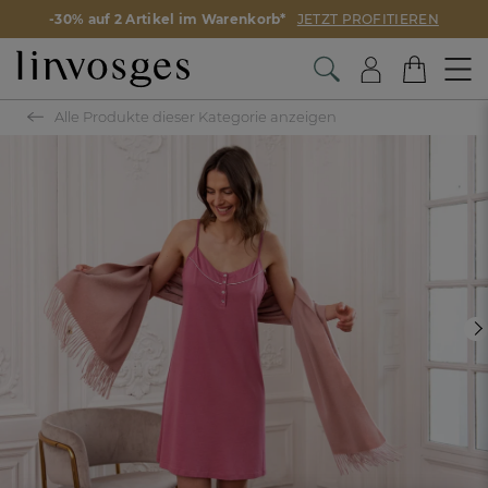
-30% auf 2 Artikel im Warenkorb*
JETZT PROFITIEREN
Alle Produkte dieser Kategorie anzeigen