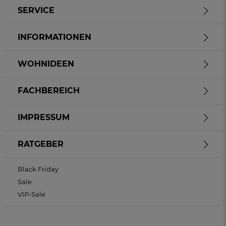
SERVICE
INFORMATIONEN
WOHNIDEEN
FACHBEREICH
IMPRESSUM
RATGEBER
Black Friday
Sale
VIP-Sale