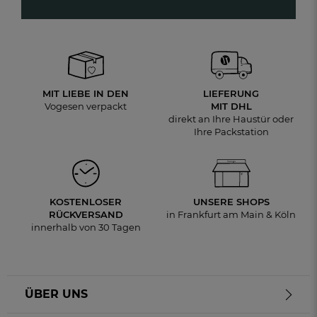
MIT LIEBE IN DEN
LIEFERUNG
Vogesen verpackt
MIT DHL
direkt an Ihre Haustür oder
Ihre Packstation
KOSTENLOSER
UNSERE SHOPS
RÜCKVERSAND
in Frankfurt am Main & Köln
innerhalb von 30 Tagen
ÜBER UNS