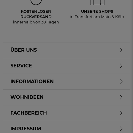
KOSTENLOSER
UNSERE SHOPS
RÜCKVERSAND
in Frankfurt am Main & Köln
innerhalb von 30 Tagen
ÜBER UNS
SERVICE
INFORMATIONEN
WOHNIDEEN
FACHBEREICH
IMPRESSUM