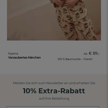
€ 89,-
Pyjama
Ab
Verzaubertes Märchen
100 % Baumwolle – Flanell
Melden Sie sich zum Newsletter an und erhalten Sie
10% Extra-Rabatt
auf Ihre Bestellung