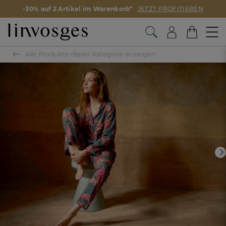
-30% auf 2 Artikel im Warenkorb*
JETZT PROFITIEREN
Alle Produkte dieser Kategorie anzeigen