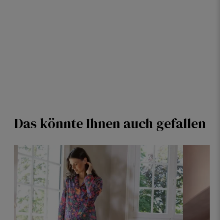
Das könnte Ihnen auch gefallen