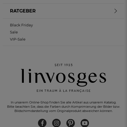
RATGEBER
Black Friday
Sale
VIP-Sale
In unserem Online-Shop finden Sie alle Artikel aus unserem Katalog.
Bitte beachten Sie, dass die Farben durch Komprimierung der Bilder bzw.
Bildschirmdarstellung vom Originalprodukt abweichen können.