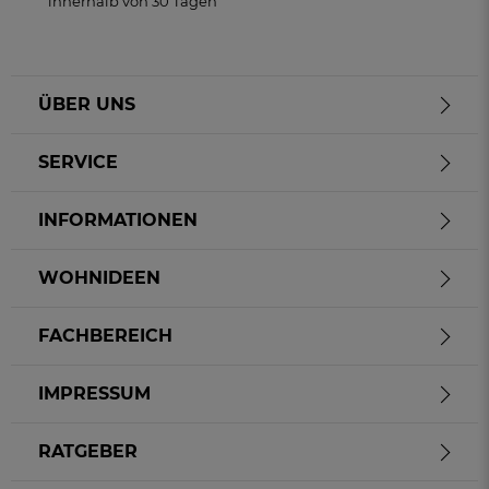
innerhalb von 30 Tagen
ÜBER UNS
SERVICE
INFORMATIONEN
WOHNIDEEN
FACHBEREICH
IMPRESSUM
RATGEBER