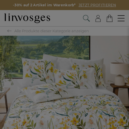
-30% auf 2 Artikel im Warenkorb*
JETZT PROFITIEREN
Alle Produkte dieser Kategorie anzeigen