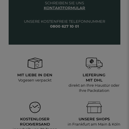
SCHREIBEN SIE UNS
KONTAKTFORMULAR
UNSERE KOSTENFREIE TELEFONNUMMER
0800 627 10 01
MIT LIEBE IN DEN
LIEFERUNG
Vogesen verpackt
MIT DHL
direkt an Ihre Haustür oder
Ihre Packstation
KOSTENLOSER
UNSERE SHOPS
RÜCKVERSAND
in Frankfurt am Main & Köln