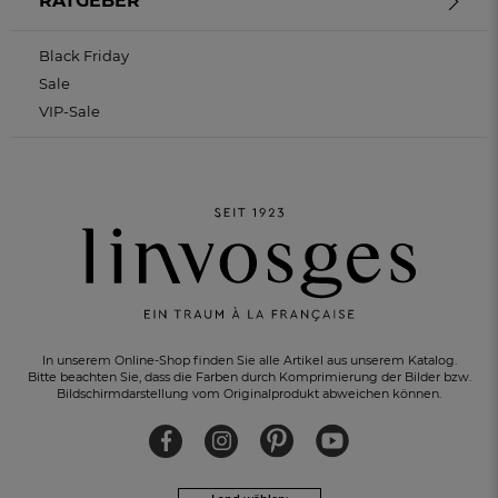
RATGEBER
Black Friday
Sale
VIP-Sale
In unserem Online-Shop finden Sie alle Artikel aus unserem Katalog.
Bitte beachten Sie, dass die Farben durch Komprimierung der Bilder bzw.
KOSTENLOSER RÜCKVERSAND
innerhalb von 30 Tagen
Bildschirmdarstellung vom Originalprodukt abweichen können.