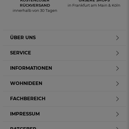
KOSTENLOSER
UNSERE SHOPS
RÜCKVERSAND
in Frankfurt am Main & Köln
innerhalb von 30 Tagen
ÜBER UNS
SERVICE
INFORMATIONEN
WOHNIDEEN
FACHBEREICH
IMPRESSUM