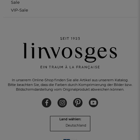
Sale
VIP-Sale
In unserem Online-Shop finden Sie alle Artikel aus unserem Katalog.
Bitte beachten Sie, dass die Farben durch Komprimierung der Bilder bzw.
Bildschirmdarstellung vom Originalprodukt abweichen können.
KOSTENLOSER RÜCKVERSAND
innerhalb von 30 Tagen
Land wählen:
Deutschland