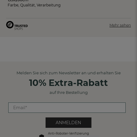
Farbe, Qualität, Verarbeitung
Mehr sehen
Melden Sie sich zum Newsletter an und erhalten Sie
10% Extra-Rabatt
auf Ihre Bestellung
ANMELDEN
Anti-Roboter-Verifizierung