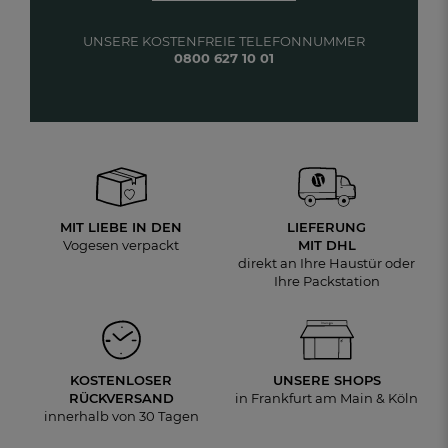
UNSERE KOSTENFREIE TELEFONNUMMER
0800 627 10 01
MIT LIEBE IN DEN
LIEFERUNG
Vogesen verpackt
MIT DHL
direkt an Ihre Haustür oder
Ihre Packstation
KOSTENLOSER
UNSERE SHOPS
RÜCKVERSAND
in Frankfurt am Main & Köln
innerhalb von 30 Tagen