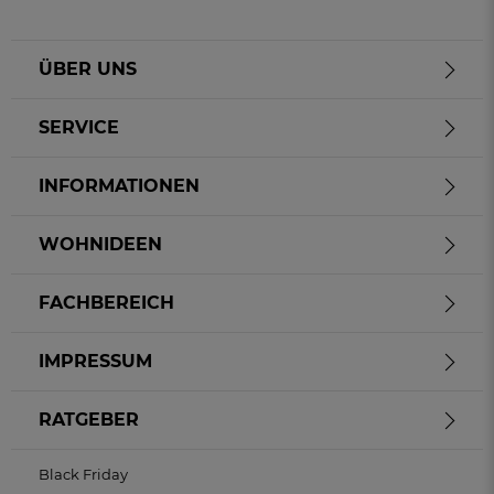
ÜBER UNS
SERVICE
INFORMATIONEN
WOHNIDEEN
FACHBEREICH
IMPRESSUM
RATGEBER
Black Friday