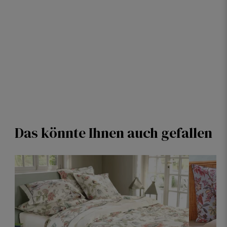
Das könnte Ihnen auch gefallen